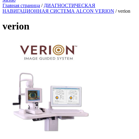
Главная страница
/
ДИАГНОСТИЧЕСКАЯ
НАВИГАЦИОННАЯ СИСТЕМА ALCON VERION
/
verion
verion