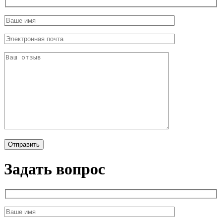
Задать вопрос