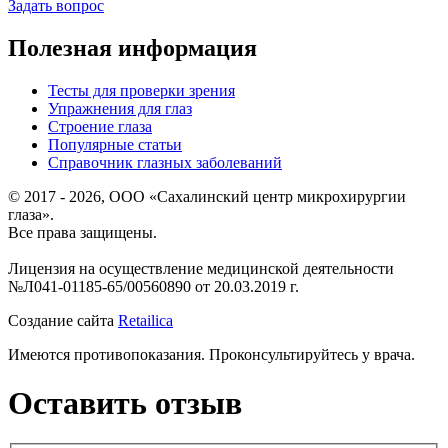
Задать вопрос
Полезная информация
Тесты для проверки зрения
Упражнения для глаз
Строение глаза
Популярные статьи
Справочник глазных заболеваний
© 2017 - 2026, ООО «Сахалинский центр микрохирургии
глаза».
Все права защищены.
Лицензия на осуществление медицинской деятельности
№Л041-01185-65/00560890 от 20.03.2019 г.
Создание сайта
Retailica
Имеются противопоказания. Проконсультируйтесь у врача.
Оставить отзыв