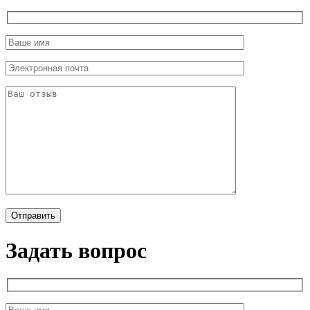
Задать вопрос