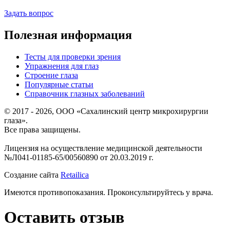
Задать вопрос
Полезная информация
Тесты для проверки зрения
Упражнения для глаз
Строение глаза
Популярные статьи
Справочник глазных заболеваний
© 2017 - 2026, ООО «Сахалинский центр микрохирургии
глаза».
Все права защищены.
Лицензия на осуществление медицинской деятельности
№Л041-01185-65/00560890 от 20.03.2019 г.
Создание сайта
Retailica
Имеются противопоказания. Проконсультируйтесь у врача.
Оставить отзыв