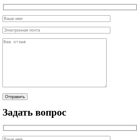
Задать вопрос