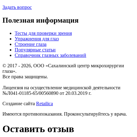
Задать вопрос
Полезная информация
Тесты для проверки зрения
Упражнения для глаз
Строение глаза
Популярные статьи
Справочник глазных заболеваний
© 2017 - 2026, ООО «Сахалинский центр микрохирургии
глаза».
Все права защищены.
Лицензия на осуществление медицинской деятельности
№Л041-01185-65/00560890 от 20.03.2019 г.
Создание сайта
Retailica
Имеются противопоказания. Проконсультируйтесь у врача.
Оставить отзыв