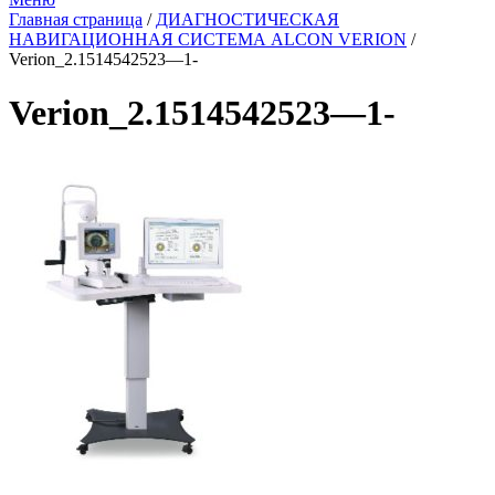
Главная страница
/
ДИАГНОСТИЧЕСКАЯ
НАВИГАЦИОННАЯ СИСТЕМА ALCON VERION
/
Verion_2.1514542523—1-
Verion_2.1514542523—1-