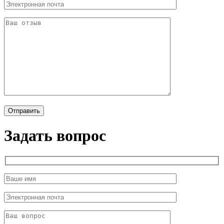
Задать вопрос