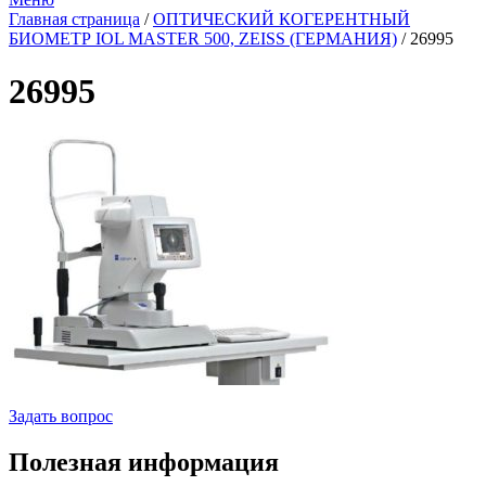
Главная страница
/
ОПТИЧЕСКИЙ КОГЕРЕНТНЫЙ
БИОМЕТР IOL MASTER 500, ZEISS (ГЕРМАНИЯ)
/
26995
26995
Задать вопрос
Полезная информация