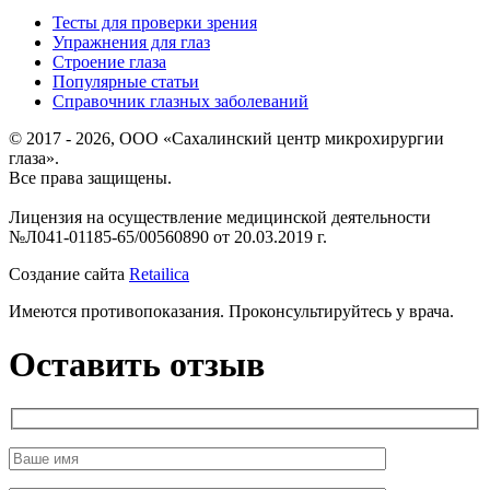
Тесты для проверки зрения
Упражнения для глаз
Строение глаза
Популярные статьи
Справочник глазных заболеваний
© 2017 - 2026, ООО «Сахалинский центр микрохирургии
глаза».
Все права защищены.
Лицензия на осуществление медицинской деятельности
№Л041-01185-65/00560890 от 20.03.2019 г.
Создание сайта
Retailica
Имеются противопоказания. Проконсультируйтесь у врача.
Оставить отзыв