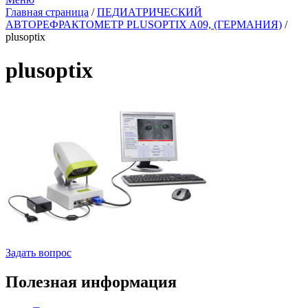
Главная страница
/
ПЕДИАТРИЧЕСКИЙ
АВТОРЕФРАКТОМЕТР PLUSOPTIX A09, (ГЕРМАНИЯ)
/
plusoptix
plusoptix
Задать вопрос
Полезная информация