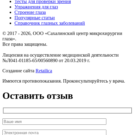
Тесты для проверки зрения
Упражнения для глаз
Строение глаза
Популярные статьи
Справочник глазных заболеваний
© 2017 - 2026, ООО «Сахалинский центр микрохирургии
глаза».
Все права защищены.
Лицензия на осуществление медицинской деятельности
№Л041-01185-65/00560890 от 20.03.2019 г.
Создание сайта
Retailica
Имеются противопоказания. Проконсультируйтесь у врача.
Оставить отзыв