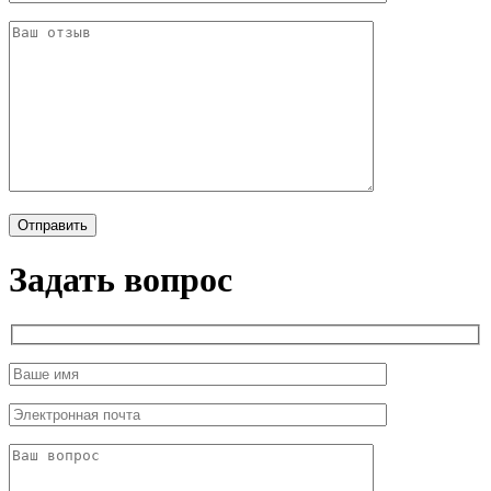
Задать вопрос