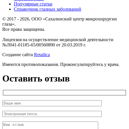
Популярные статьи
Справочник глазных заболеваний
© 2017 - 2026, ООО «Сахалинский центр микрохирургии
глаза».
Все права защищены.
Лицензия на осуществление медицинской деятельности
№Л041-01185-65/00560890 от 20.03.2019 г.
Создание сайта
Retailica
Имеются противопоказания. Проконсультируйтесь у врача.
Оставить отзыв