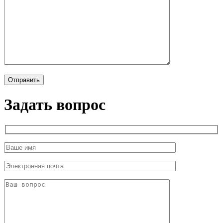
Задать вопрос