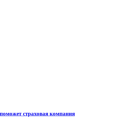
 поможет страховая компания