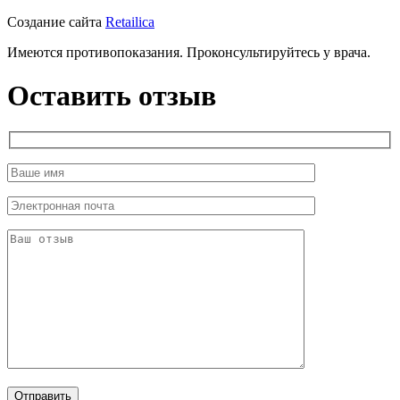
Создание сайта
Retailica
Имеются противопоказания. Проконсультируйтесь у врача.
Оставить отзыв