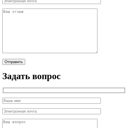
Задать вопрос