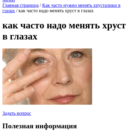
Главная страница
/
Как часто нужно менять хрусталики в
глазах
/
как часто надо менять хруст в глазах
как часто надо менять хруст
в глазах
Задать вопрос
Полезная информация