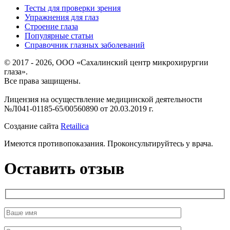
Тесты для проверки зрения
Упражнения для глаз
Строение глаза
Популярные статьи
Справочник глазных заболеваний
© 2017 - 2026, ООО «Сахалинский центр микрохирургии
глаза».
Все права защищены.
Лицензия на осуществление медицинской деятельности
№Л041-01185-65/00560890 от 20.03.2019 г.
Создание сайта
Retailica
Имеются противопоказания. Проконсультируйтесь у врача.
Оставить отзыв