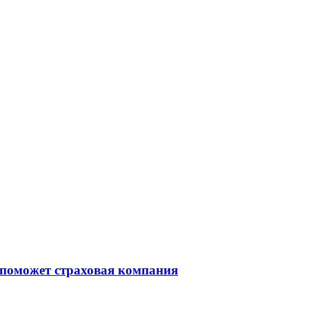
 поможет страховая компания