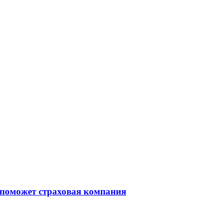
 поможет страховая компания