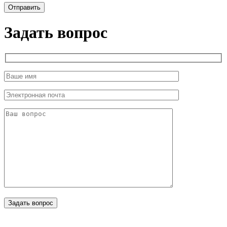
Задать вопрос