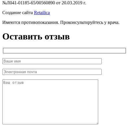
№Л041-01185-65/00560890 от 20.03.2019 г.
Создание сайта
Retailica
Имеются противопоказания. Проконсультируйтесь у врача.
Оставить отзыв