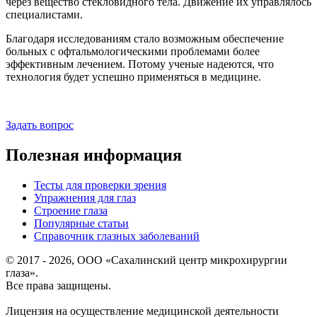
через вещество стекловидного тела. Движение их управлялось
специалистами.
Благодаря исследованиям стало возможным обеспечение
больных с офтальмологическими проблемами более
эффективным лечением. Потому ученые надеются, что
технология будет успешно применяться в медицине.
Задать вопрос
Полезная информация
Тесты для проверки зрения
Упражнения для глаз
Строение глаза
Популярные статьи
Справочник глазных заболеваний
© 2017 - 2026, ООО «Сахалинский центр микрохирургии
глаза».
Все права защищены.
Лицензия на осуществление медицинской деятельности