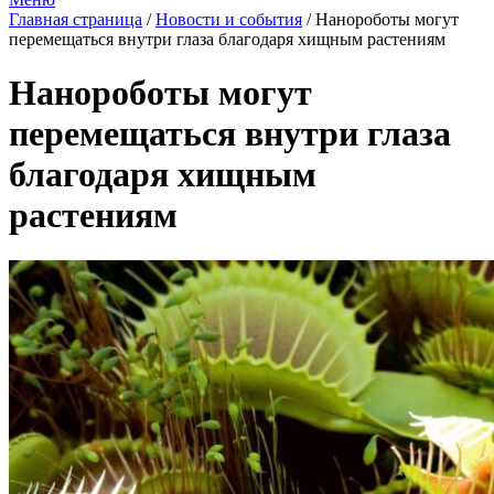
Главная страница
/
Новости и события
/
Нанороботы могут
перемещаться внутри глаза благодаря хищным растениям
Нанороботы могут
перемещаться внутри глаза
благодаря хищным
растениям