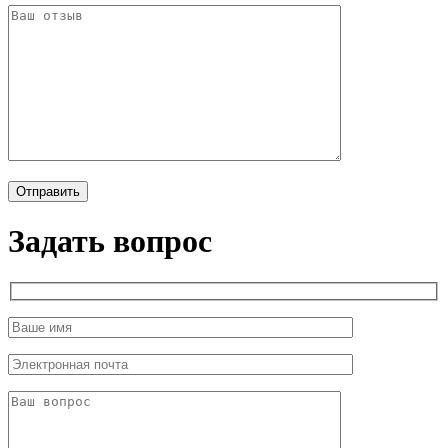
Задать вопрос