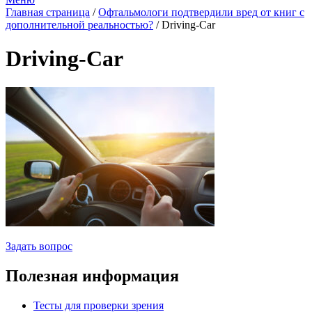
Главная страница
/
Офтальмологи подтвердили вред от книг с
дополнительной реальностью?
/
Driving-Car
Driving-Car
Задать вопрос
Полезная информация
Тесты для проверки зрения