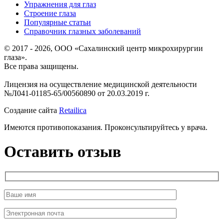
Упражнения для глаз
Строение глаза
Популярные статьи
Справочник глазных заболеваний
© 2017 - 2026, ООО «Сахалинский центр микрохирургии
глаза».
Все права защищены.
Лицензия на осуществление медицинской деятельности
№Л041-01185-65/00560890 от 20.03.2019 г.
Создание сайта
Retailica
Имеются противопоказания. Проконсультируйтесь у врача.
Оставить отзыв