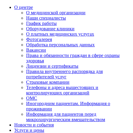
О центре
О медицинской организации
Наши специалисты
График работы
Оборудование клиники
О платных медицинских услугах
Фотогалерея
Обработка персональных данных
Вакансии
Права и обязанности граждан в сфере охраны
здоровья
Лицензии и сертификаты
Правила внутреннего распорядка для
потребителей услуг
Страховые компании
Телефоны и адреса вышестоящих и
контролирующих организаций
ОМС
Иногородним пациентам. Информация о
проживании
Информация для пациентов перед
микрохирургическим вмешательством
Новости и события
Услуги и цены