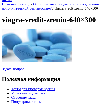
Главная страница
/
Офтальмологи подтвердили вред от книг с
дополнительной реальностью?
/
viagra-vredit-zreniu-640×300
viagra-vredit-zreniu-640×300
Задать вопрос
Полезная информация
Тесты для проверки зрения
Упражнения для глаз
Строение глаза
Популярные статьи