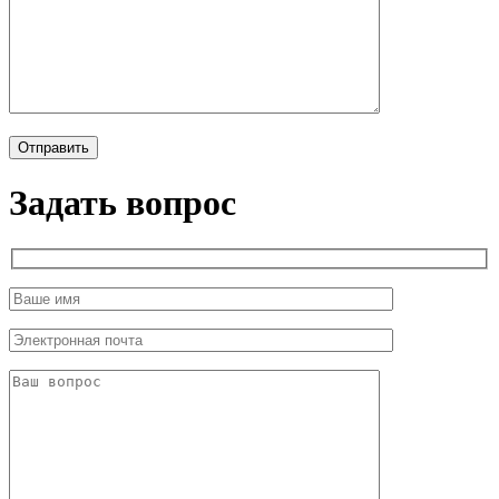
Задать вопрос