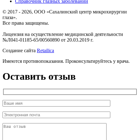
Справочник глазных заболеваний
© 2017 - 2026, ООО «Сахалинский центр микрохирургии
глаза».
Все права защищены.
Лицензия на осуществление медицинской деятельности
№Л041-01185-65/00560890 от 20.03.2019 г.
Создание сайта
Retailica
Имеются противопоказания. Проконсультируйтесь у врача.
Оставить отзыв