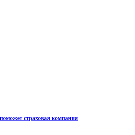
 поможет страховая компания