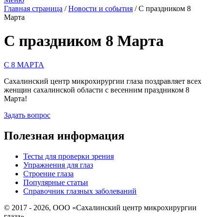
Главная страница
/
Новости и события
/
С праздником 8
Марта
С праздником 8 Марта
C 8 МАРТА
Сахалинский центр микрохирургии глаза поздравляет всех
женщин сахалинской области с весенним праздником 8
Марта!
Задать вопрос
Полезная информация
Тесты для проверки зрения
Упражнения для глаз
Строение глаза
Популярные статьи
Справочник глазных заболеваний
© 2017 - 2026, ООО «Сахалинский центр микрохирургии
глаза».