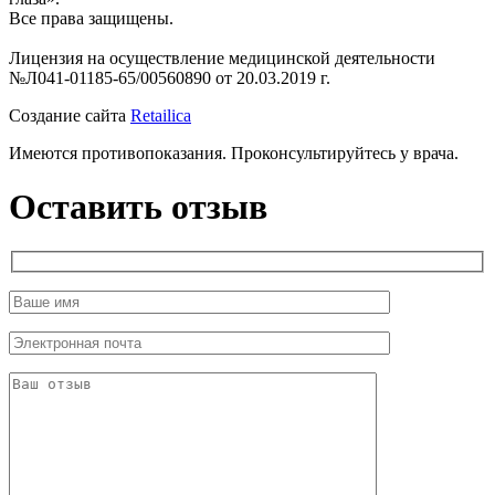
Все права защищены.
Лицензия на осуществление медицинской деятельности
№Л041-01185-65/00560890 от 20.03.2019 г.
Создание сайта
Retailica
Имеются противопоказания. Проконсультируйтесь у врача.
Оставить отзыв