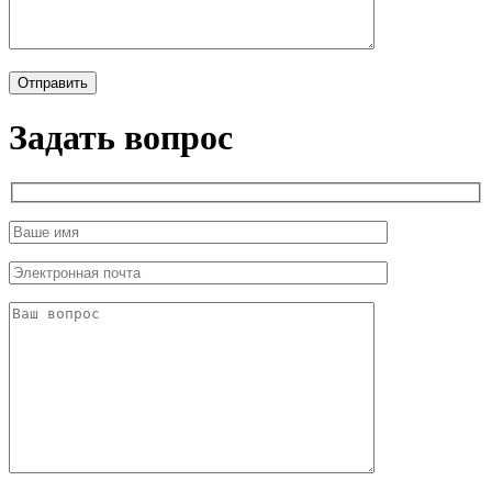
Задать вопрос