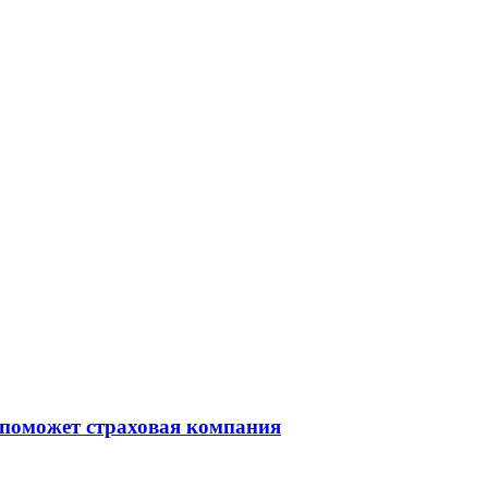
 поможет страховая компания