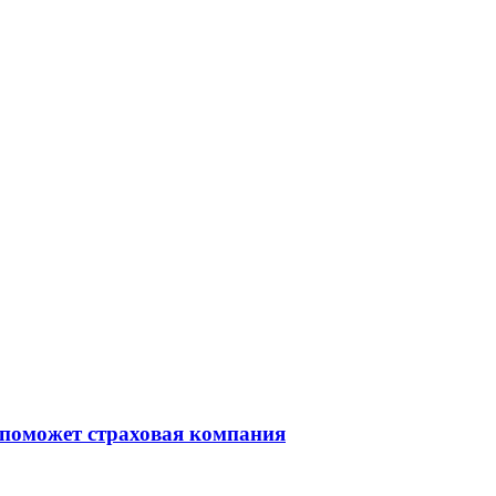
 поможет страховая компания