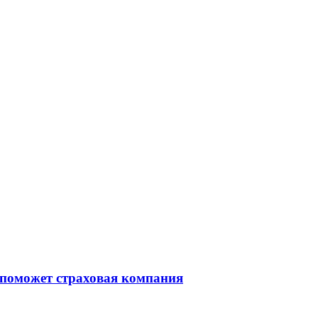
 поможет страховая компания