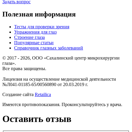
Задать вопрос
Полезная информация
Тесты для проверки зрения
Упражнения для глаз
Строение глаза
Популярные статьи
Справочник глазных заболеваний
© 2017 - 2026, ООО «Сахалинский центр микрохирургии
глаза».
Все права защищены.
Лицензия на осуществление медицинской деятельности
№Л041-01185-65/00560890 от 20.03.2019 г.
Создание сайта
Retailica
Имеются противопоказания. Проконсультируйтесь у врача.
Оставить отзыв