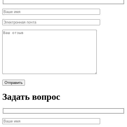
Задать вопрос