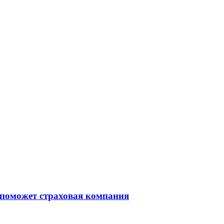
 поможет страховая компания