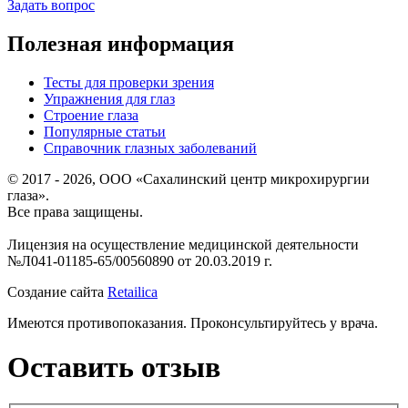
Задать вопрос
Полезная информация
Тесты для проверки зрения
Упражнения для глаз
Строение глаза
Популярные статьи
Справочник глазных заболеваний
© 2017 - 2026, ООО «Сахалинский центр микрохирургии
глаза».
Все права защищены.
Лицензия на осуществление медицинской деятельности
№Л041-01185-65/00560890 от 20.03.2019 г.
Создание сайта
Retailica
Имеются противопоказания. Проконсультируйтесь у врача.
Оставить отзыв