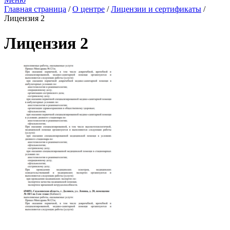
Главная страница
/
О центре
/
Лицензии и сертификаты
/
Лицензия 2
Лицензия 2