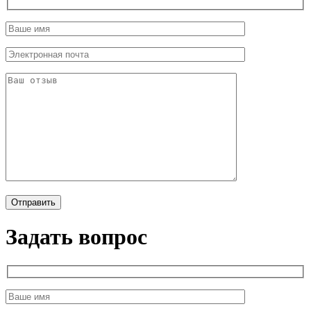
Задать вопрос