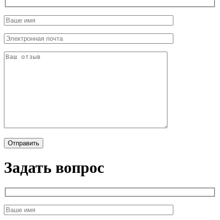
Задать вопрос