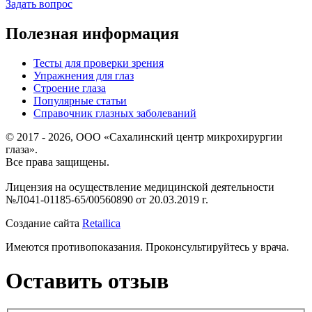
Задать вопрос
Полезная информация
Тесты для проверки зрения
Упражнения для глаз
Строение глаза
Популярные статьи
Справочник глазных заболеваний
© 2017 - 2026, ООО «Сахалинский центр микрохирургии
глаза».
Все права защищены.
Лицензия на осуществление медицинской деятельности
№Л041-01185-65/00560890 от 20.03.2019 г.
Создание сайта
Retailica
Имеются противопоказания. Проконсультируйтесь у врача.
Оставить отзыв