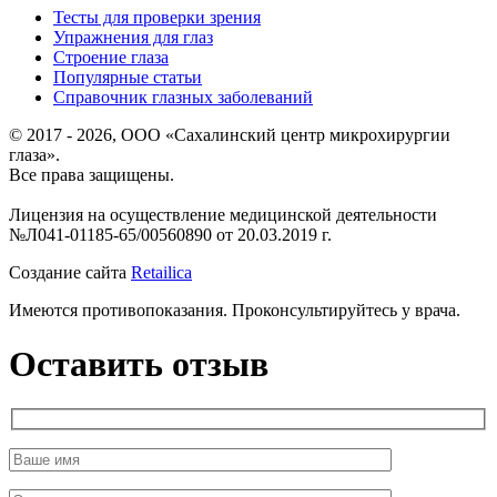
Тесты для проверки зрения
Упражнения для глаз
Строение глаза
Популярные статьи
Справочник глазных заболеваний
© 2017 - 2026, ООО «Сахалинский центр микрохирургии
глаза».
Все права защищены.
Лицензия на осуществление медицинской деятельности
№Л041-01185-65/00560890 от 20.03.2019 г.
Создание сайта
Retailica
Имеются противопоказания. Проконсультируйтесь у врача.
Оставить отзыв