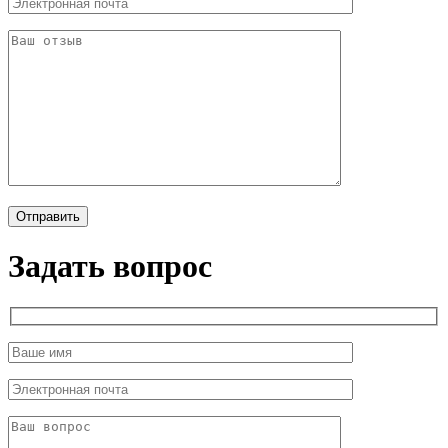
Задать вопрос