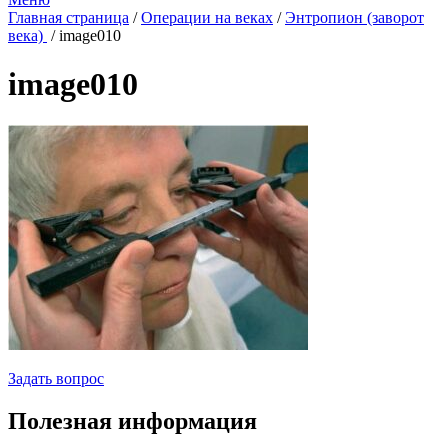
Главная страница
/
Операции на веках
/
Энтропион (заворот
века)
/
image010
image010
Задать вопрос
Полезная информация