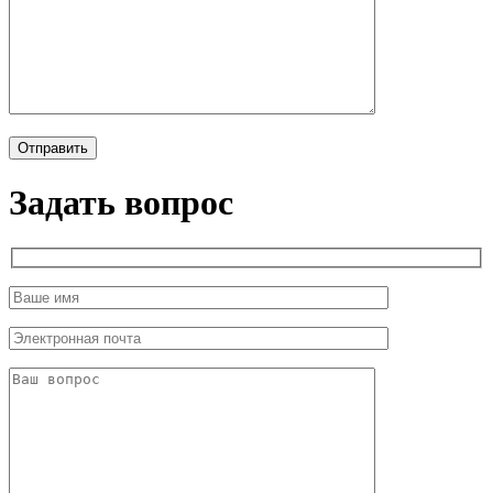
Задать вопрос