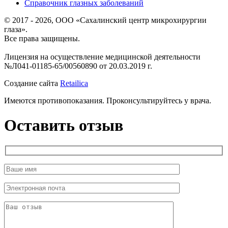
Справочник глазных заболеваний
© 2017 - 2026, ООО «Сахалинский центр микрохирургии
глаза».
Все права защищены.
Лицензия на осуществление медицинской деятельности
№Л041-01185-65/00560890 от 20.03.2019 г.
Создание сайта
Retailica
Имеются противопоказания. Проконсультируйтесь у врача.
Оставить отзыв