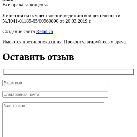
Все права защищены.
Лицензия на осуществление медицинской деятельности
№Л041-01185-65/00560890 от 20.03.2019 г.
Создание сайта
Retailica
Имеются противопоказания. Проконсультируйтесь у врача.
Оставить отзыв