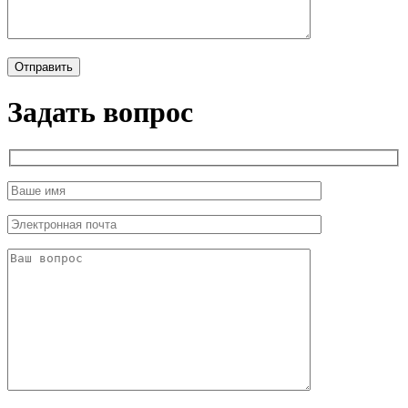
Задать вопрос