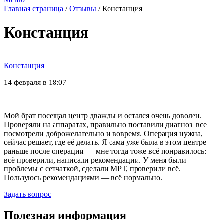
Главная страница
/
Отзывы
/
Констанция
Констанция
Констанция
14 февраля в 18:07
Мой брат посещал центр дважды и остался очень доволен.
Проверяли на аппаратах, правильно поставили диагноз, все
посмотрели доброжелательно и вовремя. Операция нужна,
сейчас решает, где её делать. Я сама уже была в этом центре
раньше после операции — мне тогда тоже всё понравилось:
всё проверили, написали рекомендации. У меня были
проблемы с сетчаткой, сделали МРТ, проверили всё.
Пользуюсь рекомендациями — всё нормально.
Задать вопрос
Полезная информация