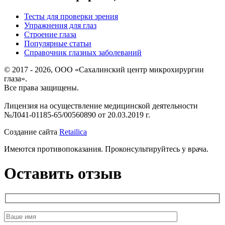
Тесты для проверки зрения
Упражнения для глаз
Строение глаза
Популярные статьи
Справочник глазных заболеваний
© 2017 - 2026, ООО «Сахалинский центр микрохирургии
глаза».
Все права защищены.
Лицензия на осуществление медицинской деятельности
№Л041-01185-65/00560890 от 20.03.2019 г.
Создание сайта
Retailica
Имеются противопоказания. Проконсультируйтесь у врача.
Оставить отзыв