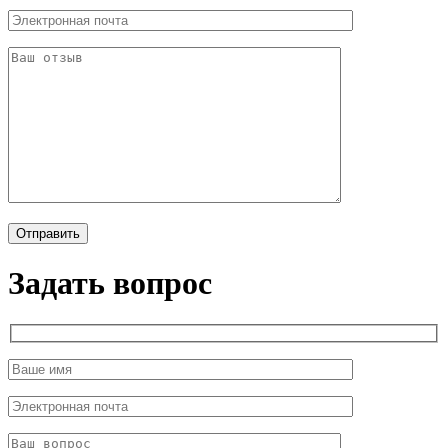
Задать вопрос