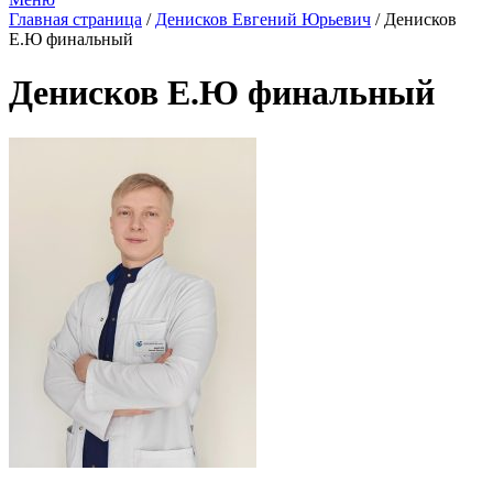
Главная страница
/
Денисков Евгений Юрьевич
/
Денисков
Е.Ю финальный
Денисков Е.Ю финальный