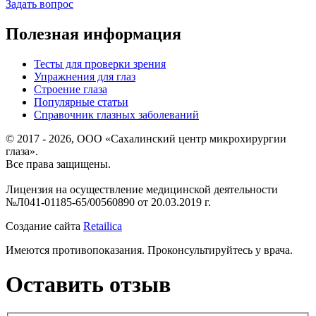
Задать вопрос
Полезная информация
Тесты для проверки зрения
Упражнения для глаз
Строение глаза
Популярные статьи
Справочник глазных заболеваний
© 2017 - 2026, ООО «Сахалинский центр микрохирургии
глаза».
Все права защищены.
Лицензия на осуществление медицинской деятельности
№Л041-01185-65/00560890 от 20.03.2019 г.
Создание сайта
Retailica
Имеются противопоказания. Проконсультируйтесь у врача.
Оставить отзыв