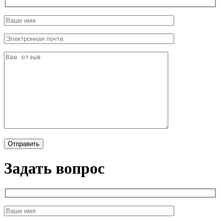
Задать вопрос