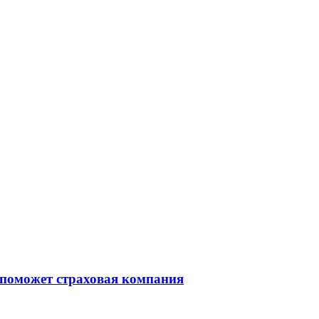
 поможет страховая компания