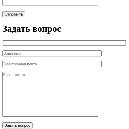
Задать вопрос