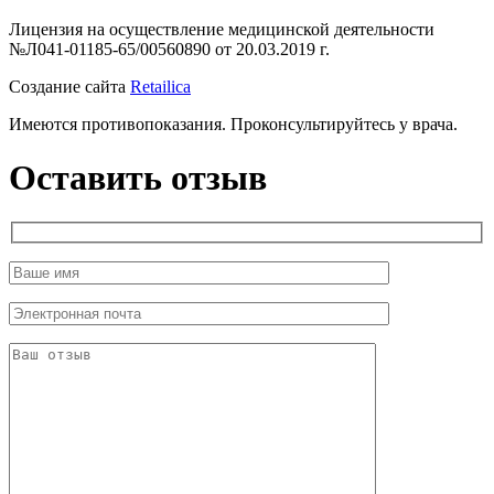
Лицензия на осуществление медицинской деятельности
№Л041-01185-65/00560890 от 20.03.2019 г.
Создание сайта
Retailica
Имеются противопоказания. Проконсультируйтесь у врача.
Оставить отзыв