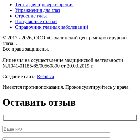
Тесты для проверки зрения
Упражнения для глаз
Строение глаза
Популярные статьи
Справочник глазных заболеваний
© 2017 - 2026, ООО «Сахалинский центр микрохирургии
глаза».
Все права защищены.
Лицензия на осуществление медицинской деятельности
№Л041-01185-65/00560890 от 20.03.2019 г.
Создание сайта
Retailica
Имеются противопоказания. Проконсультируйтесь у врача.
Оставить отзыв