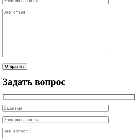
Задать вопрос