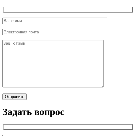
Задать вопрос