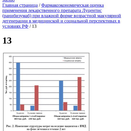
Главная страница
/
Фармакоэкономическая оценка
применения лекарственного препарата Луцентис
(ранибизумаб) при влажной форме возрастной макулярной
дегенерации в медицинской и социальной перспективах в
условиях РФ
/
13
13