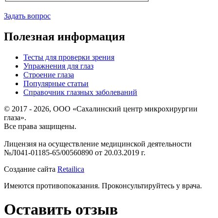
Задать вопрос
Полезная информация
Тесты для проверки зрения
Упражнения для глаз
Строение глаза
Популярные статьи
Справочник глазных заболеваний
© 2017 - 2026, ООО «Сахалинский центр микрохирургии
глаза».
Все права защищены.
Лицензия на осуществление медицинской деятельности
№Л041-01185-65/00560890 от 20.03.2019 г.
Создание сайта
Retailica
Имеются противопоказания. Проконсультируйтесь у врача.
Оставить отзыв