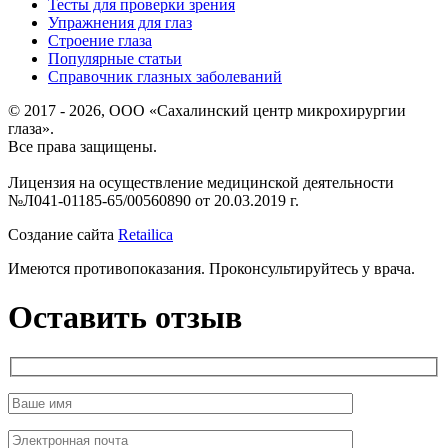
Тесты для проверки зрения
Упражнения для глаз
Строение глаза
Популярные статьи
Справочник глазных заболеваний
© 2017 - 2026, ООО «Сахалинский центр микрохирургии
глаза».
Все права защищены.
Лицензия на осуществление медицинской деятельности
№Л041-01185-65/00560890 от 20.03.2019 г.
Создание сайта
Retailica
Имеются противопоказания. Проконсультируйтесь у врача.
Оставить отзыв