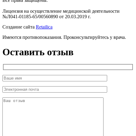
Все права защищены.
Лицензия на осуществление медицинской деятельности
№Л041-01185-65/00560890 от 20.03.2019 г.
Создание сайта
Retailica
Имеются противопоказания. Проконсультируйтесь у врача.
Оставить отзыв