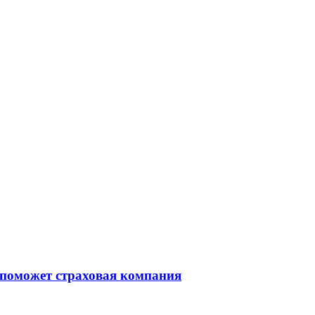
 поможет страховая компания