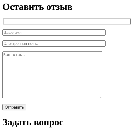
Оставить отзыв
Задать вопрос