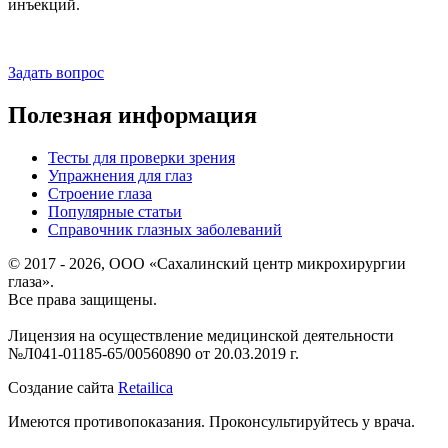
инъекций.
Задать вопрос
Полезная информация
Тесты для проверки зрения
Упражнения для глаз
Строение глаза
Популярные статьи
Справочник глазных заболеваний
© 2017 - 2026, ООО «Сахалинский центр микрохирургии
глаза».
Все права защищены.
Лицензия на осуществление медицинской деятельности
№Л041-01185-65/00560890 от 20.03.2019 г.
Создание сайта
Retailica
Имеются противопоказания. Проконсультируйтесь у врача.