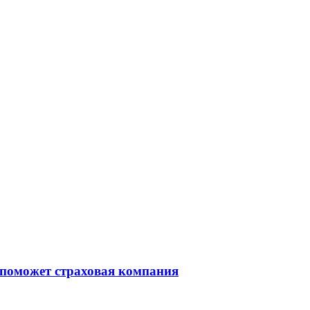
 поможет страховая компания