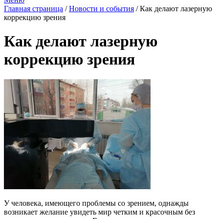
Главная страница
/
Новости и события
/
Как делают лазерную
коррекцию зрения
Как делают лазерную
коррекцию зрения
У человека, имеющего проблемы со зрением, однажды
возникает желание увидеть мир четким и красочным без