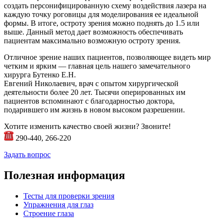
создать персонифицированную схему воздействия лазера на
каждую точку роговицы для моделирования ее идеальной
формы. В итоге, остроту зрения можно поднять до 1.5 или
выше. Данный метод дает возможность обеспечивать
пациентам максимально возможную остроту зрения.
Отличное зрение наших пациентов, позволяющее видеть мир
четким и ярким — главная цель нашего замечательного
хирурга Бутенко Е.Н.
Евгений Николаевич, врач с опытом хирургической
деятельности более 20 лет. Тысячи оперированных им
пациентов вспоминают с благодарностью доктора,
подарившего им жизнь в новом высоком разрешении.
Хотите изменить качество своей жизни? Звоните!
290-440, 266-220
Задать вопрос
Полезная информация
Тесты для проверки зрения
Упражнения для глаз
Строение глаза