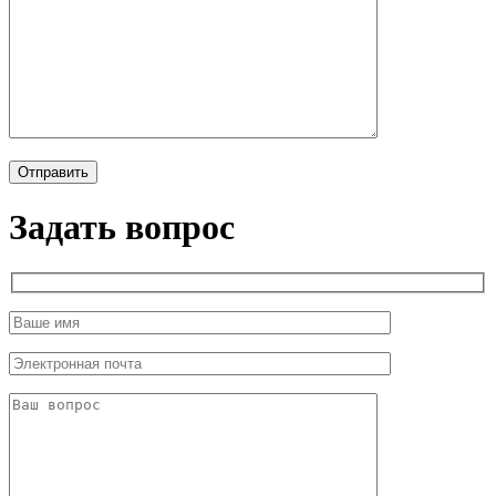
Задать вопрос