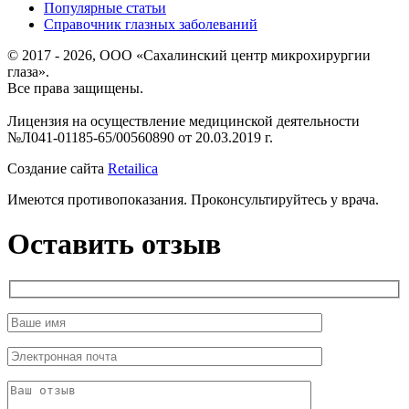
Популярные статьи
Справочник глазных заболеваний
© 2017 - 2026, ООО «Сахалинский центр микрохирургии
глаза».
Все права защищены.
Лицензия на осуществление медицинской деятельности
№Л041-01185-65/00560890 от 20.03.2019 г.
Создание сайта
Retailica
Имеются противопоказания. Проконсультируйтесь у врача.
Оставить отзыв