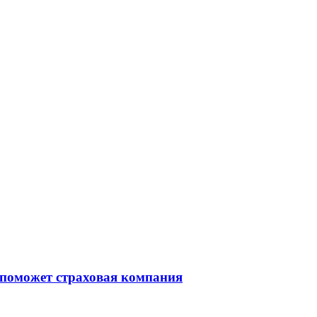
 поможет страховая компания