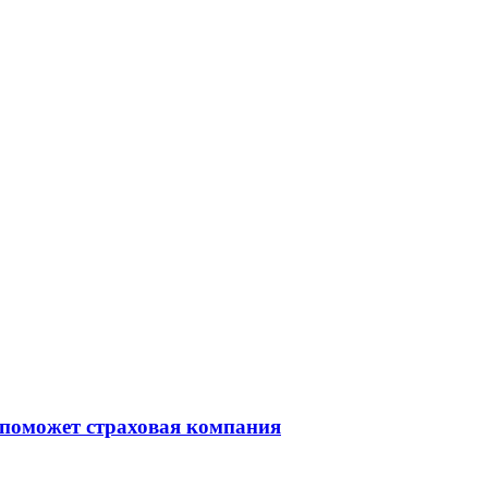
 поможет страховая компания