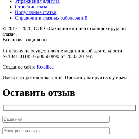
Упражнения для глаз
Строение глаза
Популярные статьи
Справочник глазных заболеваний
© 2017 - 2026, ООО «Сахалинский центр микрохирургии
глаза».
Все права защищены.
Лицензия на осуществление медицинской деятельности
№Л041-01185-65/00560890 от 20.03.2019 г.
Создание сайта
Retailica
Имеются противопоказания. Проконсультируйтесь у врача.
Оставить отзыв