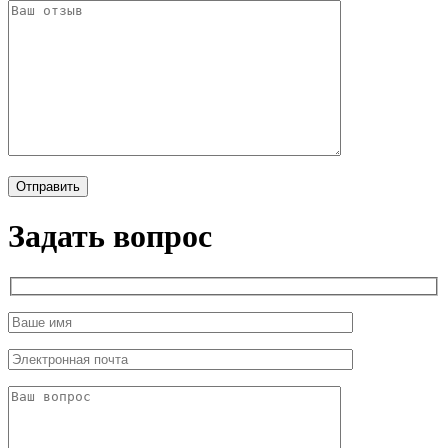
Задать вопрос