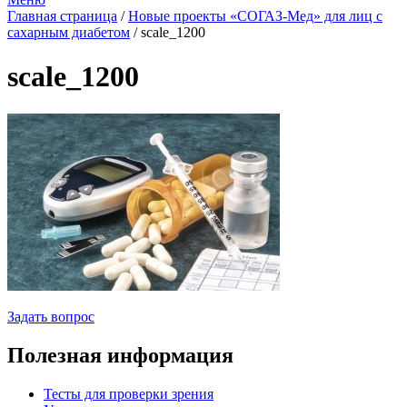
Главная страница
/
Новые проекты «СОГАЗ-Мед» для лиц с
сахарным диабетом
/
scale_1200
scale_1200
Задать вопрос
Полезная информация
Тесты для проверки зрения