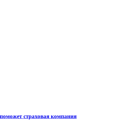
 поможет страховая компания