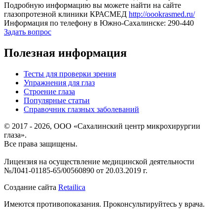
Подробную информацию вы можете найти на сайте
глазопротезной клиники КРАСМЕД
http://oookrasmed.ru/
Информация по телефону в Южно-Сахалинске: 290-440
Задать вопрос
Полезная информация
Тесты для проверки зрения
Упражнения для глаз
Строение глаза
Популярные статьи
Справочник глазных заболеваний
© 2017 - 2026, ООО «Сахалинский центр микрохирургии
глаза».
Все права защищены.
Лицензия на осуществление медицинской деятельности
№Л041-01185-65/00560890 от 20.03.2019 г.
Создание сайта
Retailica
Имеются противопоказания. Проконсультируйтесь у врача.