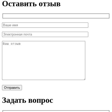
Оставить отзыв
Задать вопрос