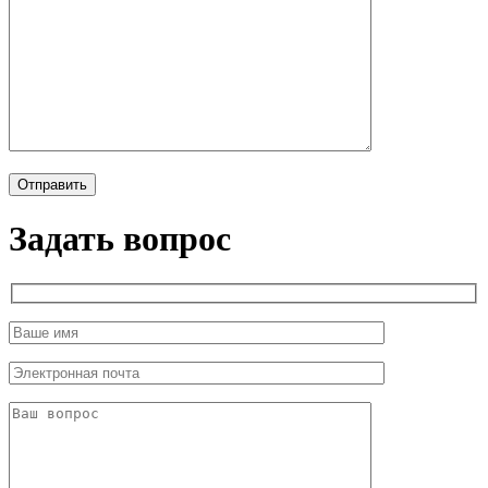
Задать вопрос