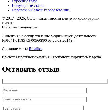
Строение глаза
Популярные статьи
Справочник глазных заболеваний
© 2017 - 2026, ООО «Сахалинский центр микрохирургии
глаза».
Все права защищены.
Лицензия на осуществление медицинской деятельности
№Л041-01185-65/00560890 от 20.03.2019 г.
Создание сайта
Retailica
Имеются противопоказания. Проконсультируйтесь у врача.
Оставить отзыв