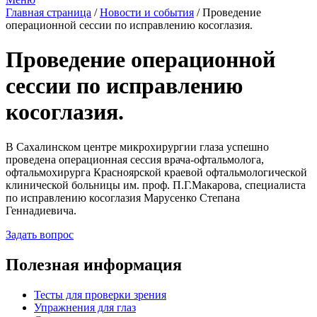
Главная страница
/
Новости и события
/
Проведение
операционной сессии по исправлению косоглазия.
Проведение операционной
сессии по исправлению
косоглазия.
В Сахалинском центре микрохирургии глаза успешно
проведена операционная сессия врача-офтальмолога,
офтальмохирурга Красноярской краевой офтальмологической
клинической больницы им. проф. П.Г.Макарова, специалиста
по исправлению косоглазия Марусенко Степана
Геннадиевича.
Задать вопрос
Полезная информация
Тесты для проверки зрения
Упражнения для глаз