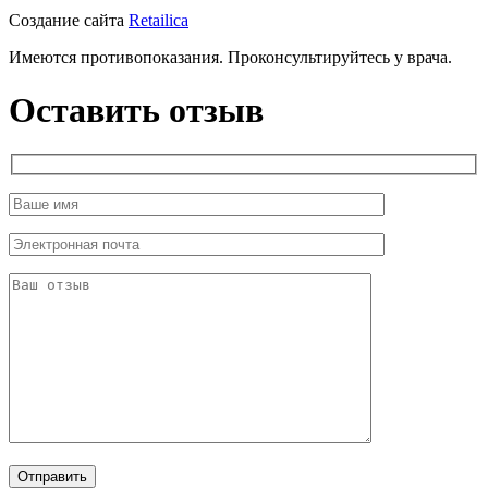
Создание сайта
Retailica
Имеются противопоказания. Проконсультируйтесь у врача.
Оставить отзыв