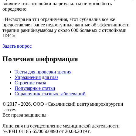
влияние типа отслойки на результаты не могло быть
определено.
«Несмотря на эти ограничения, этот субанализ все же
предоставляет ранее недоступные данные об эффективности
терапии ранибизумабом у около 600 больных с отслойками
ПЭС».
Задать вопрос
Полезная информация
Тесты для проверки зрения
Упражнения для глаз
Строение глаза
Популярные статьи
Справочник глазных заболеваний
© 2017 - 2026, ООО «Сахалинский центр микрохирургии
глаза».
Все права защищены.
Лицензия на осуществление медицинской деятельности
№Л041-01185-65/00560890 от 20.03.2019 г.