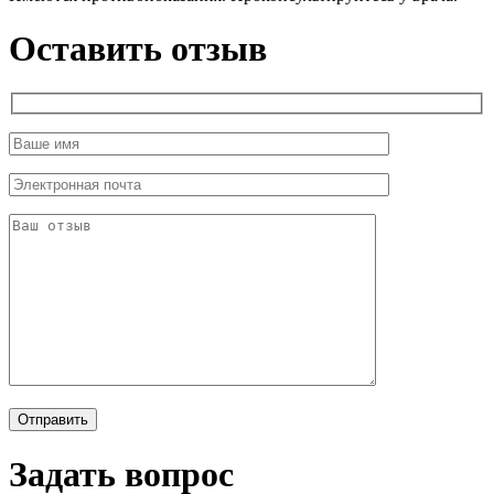
Оставить отзыв
Задать вопрос