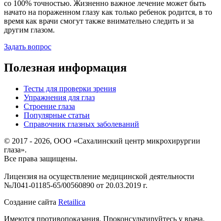
со 100% точностью. Жизненно важное лечение может быть
начато на пораженном глазу как только ребенок родится, в то
время как врачи смогут также внимательно следить и за
другим глазом.
Задать вопрос
Полезная информация
Тесты для проверки зрения
Упражнения для глаз
Строение глаза
Популярные статьи
Справочник глазных заболеваний
© 2017 - 2026, ООО «Сахалинский центр микрохирургии
глаза».
Все права защищены.
Лицензия на осуществление медицинской деятельности
№Л041-01185-65/00560890 от 20.03.2019 г.
Создание сайта
Retailica
Имеются противопоказания. Проконсультируйтесь у врача.