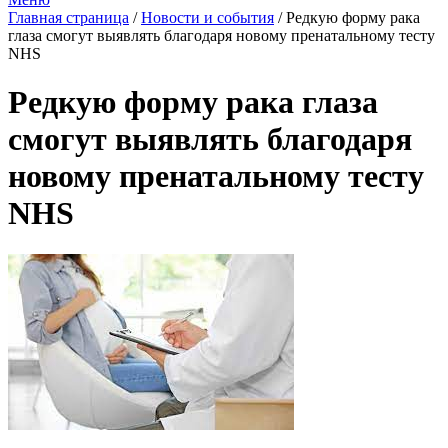
Главная страница
/
Новости и события
/
Редкую форму рака
глаза смогут выявлять благодаря новому пренатальному тесту
NHS
Редкую форму рака глаза
смогут выявлять благодаря
новому пренатальному тесту
NHS