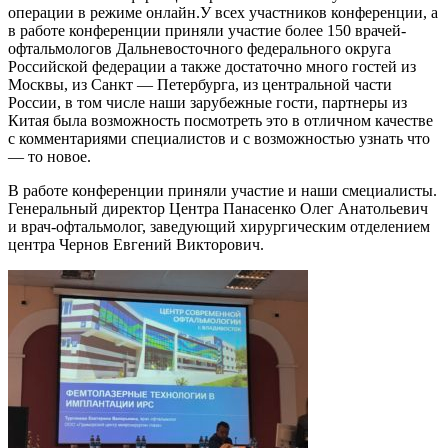
операции в режиме онлайн.У всех участников конференции, а
в работе конференции приняли участие более 150 врачей-
офтальмологов Дальневосточного федерального округа
Российской федерации а также достаточно много гостей из
Москвы, из Санкт — Петербурга, из центральной части
России, в том числе наши зарубежные гости, партнеры из
Китая была возможность посмотреть это в отличном качестве
с комментариями специалистов и с возможностью узнать что
— то новое.
В работе конференции приняли участие и наши смециалисты.
Генеральный директор Центра Панасенко Олег Анатольевич
и врач-офтальмолог, заведующий хирургическим отделением
центра Чернов Евгений Викторович.