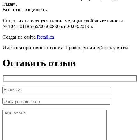
глаза».
Все права защищены.
Лицензия на осуществление медицинской деятельности
№Л041-01185-65/00560890 от 20.03.2019 г.
Создание сайта
Retailica
Имеются противопоказания. Проконсультируйтесь у врача.
Оставить отзыв