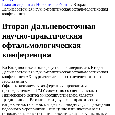
Главная страница
/
Новости и события
/
Вторая
Дальневосточная научно-практическая офтальмологическая
конференция
Вторая Дальневосточная
научно-практическая
офтальмологическая
конференция
Во Владивостоке 6 октября успешно завершилась Вторая
Дальневосточная научно-практическая офтальмологическая
конференция «Хирургические аспекты лечения глазных
заболеваний».
Офтальмологическая конференция, проводимая
преподавателями ТГМУ совместно со специалистами
Приморского центра микрохирургии глаза является
традиционной. Ее отличие от других — практическая
направленность и база, которая используется для проведения
подобного мероприятия. Оснащение клинической базы
позволило на конференции провести сложные уникальные