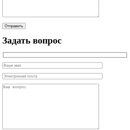
Задать вопрос