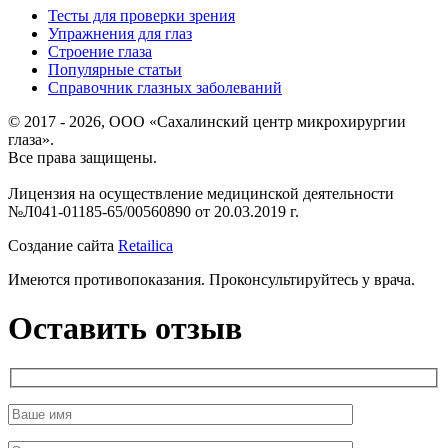
Тесты для проверки зрения
Упражнения для глаз
Строение глаза
Популярные статьи
Справочник глазных заболеваний
© 2017 - 2026, ООО «Сахалинский центр микрохирургии
глаза».
Все права защищены.
Лицензия на осуществление медицинской деятельности
№Л041-01185-65/00560890 от 20.03.2019 г.
Создание сайта
Retailica
Имеются противопоказания. Проконсультируйтесь у врача.
Оставить отзыв