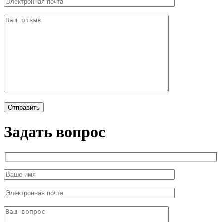
Задать вопрос