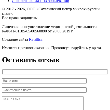
Справочник глазных заболеваний
© 2017 - 2026, ООО «Сахалинский центр микрохирургии
глаза».
Все права защищены.
Лицензия на осуществление медицинской деятельности
№Л041-01185-65/00560890 от 20.03.2019 г.
Создание сайта
Retailica
Имеются противопоказания. Проконсультируйтесь у врача.
Оставить отзыв