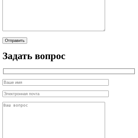
Задать вопрос