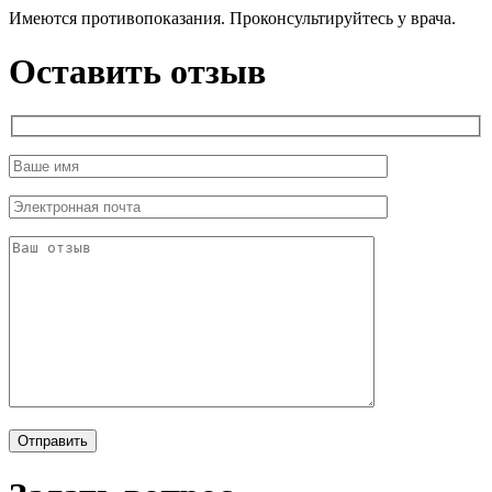
Имеются противопоказания. Проконсультируйтесь у врача.
Оставить отзыв