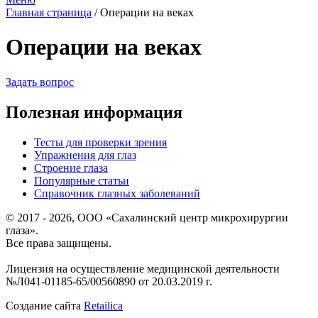
Главная страница
/
Операции на веках
Операции на веках
Задать вопрос
Полезная информация
Тесты для проверки зрения
Упражнения для глаз
Строение глаза
Популярные статьи
Справочник глазных заболеваний
© 2017 - 2026, ООО «Сахалинский центр микрохирургии
глаза».
Все права защищены.
Лицензия на осуществление медицинской деятельности
№Л041-01185-65/00560890 от 20.03.2019 г.
Создание сайта
Retailica